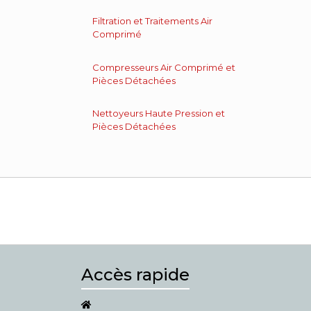
Filtration et Traitements Air
Comprimé
Compresseurs Air Comprimé et
Pièces Détachées
Nettoyeurs Haute Pression et
Pièces Détachées
Accès rapide