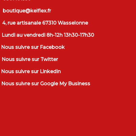
boutique@kelflex.fr
4, rue artisanale 67310 Wasselonne
Lundi au vendredi 8h-12h 13h30-17h30
Nous suivre sur Facebook
Nous suivre sur Twitter
Nous suivre sur Linkedin
Nous suivre sur Google My Business