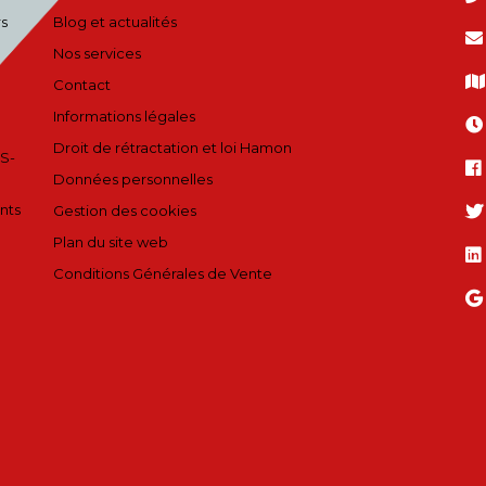
rs
Blog et actualités
Nos services
Contact
Informations légales
Droit de rétractation et loi Hamon
S-
Données personnelles
nts
Gestion des cookies
Plan du site web
Conditions Générales de Vente