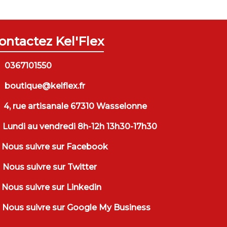
ontactez Kel'Flex
0367101550
boutique@kelflex.fr
4, rue artisanale 67310 Wasselonne
Lundi au vendredi 8h-12h 13h30-17h30
Nous suivre sur Facebook
Nous suivre sur Twitter
Nous suivre sur Linkedin
Nous suivre sur Google My Business