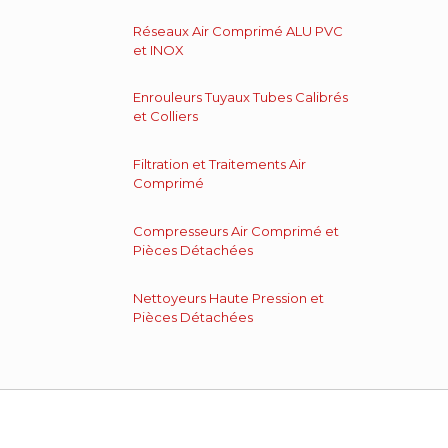
Réseaux Air Comprimé ALU PVC
et INOX
Enrouleurs Tuyaux Tubes Calibrés
et Colliers
Filtration et Traitements Air
Comprimé
Compresseurs Air Comprimé et
Pièces Détachées
Nettoyeurs Haute Pression et
Pièces Détachées