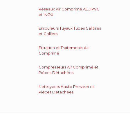
Réseaux Air Comprimé ALU PVC
et INOX
Enrouleurs Tuyaux Tubes Calibrés
et Colliers
Filtration et Traitements Air
Comprimé
Compresseurs Air Comprimé et
Pièces Détachées
Nettoyeurs Haute Pression et
Pièces Détachées