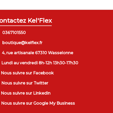
ontactez Kel'Flex
0367101550
boutique@kelflex.fr
4, rue artisanale 67310 Wasselonne
Lundi au vendredi 8h-12h 13h30-17h30
Nous suivre sur Facebook
Nous suivre sur Twitter
Nous suivre sur Linkedin
Nous suivre sur Google My Business