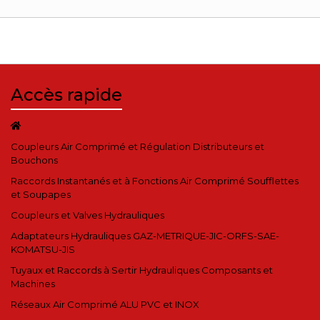
Accès rapide
Coupleurs Air Comprimé et Régulation Distributeurs et
Bouchons
Raccords Instantanés et à Fonctions Air Comprimé Soufflettes
et Soupapes
Coupleurs et Valves Hydrauliques
Adaptateurs Hydrauliques GAZ-METRIQUE-JIC-ORFS-SAE-
KOMATSU-JIS
Tuyaux et Raccords à Sertir Hydrauliques Composants et
Machines
Réseaux Air Comprimé ALU PVC et INOX