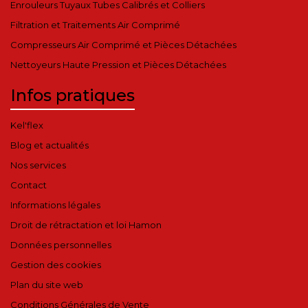
Enrouleurs Tuyaux Tubes Calibrés et Colliers
Filtration et Traitements Air Comprimé
Compresseurs Air Comprimé et Pièces Détachées
Nettoyeurs Haute Pression et Pièces Détachées
Infos pratiques
Kel'flex
Blog et actualités
Nos services
Contact
Informations légales
Droit de rétractation et loi Hamon
Données personnelles
Gestion des cookies
Plan du site web
Conditions Générales de Vente