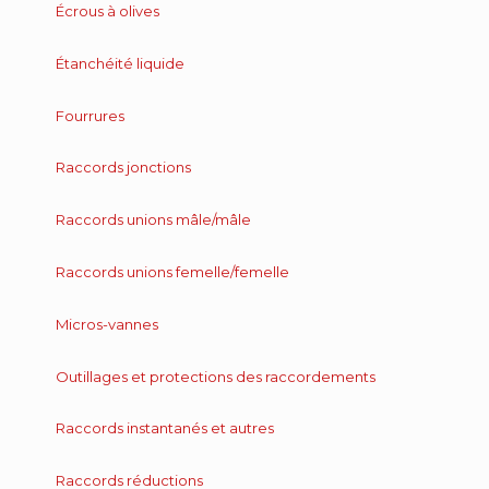
Écrous à olives
Étanchéité liquide
Fourrures
Raccords jonctions
Raccords unions mâle/mâle
Raccords unions femelle/femelle
Micros-vannes
Outillages et protections des raccordements
Raccords instantanés et autres
Raccords réductions