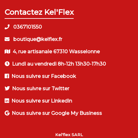
Contactez Kel'Flex
0367101550
boutique@kelflex.fr
4, rue artisanale 67310 Wasselonne
Lundi au vendredi 8h-12h 13h30-17h30
Nous suivre sur Facebook
Nous suivre sur Twitter
Nous suivre sur Linkedin
Nous suivre sur Google My Business
Kel'flex SARL