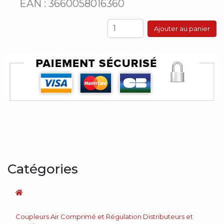
EAN : 3660058016360
Ajouter au panier
Catégories
Coupleurs Air Comprimé et Régulation Distributeurs et