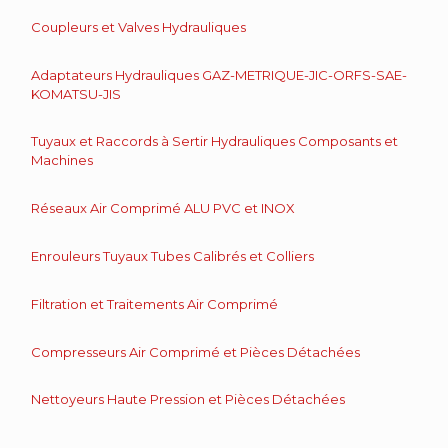
Coupleurs et Valves Hydrauliques
Adaptateurs Hydrauliques GAZ-METRIQUE-JIC-ORFS-SAE-
KOMATSU-JIS
Tuyaux et Raccords à Sertir Hydrauliques Composants et
Machines
Réseaux Air Comprimé ALU PVC et INOX
Enrouleurs Tuyaux Tubes Calibrés et Colliers
Filtration et Traitements Air Comprimé
Compresseurs Air Comprimé et Pièces Détachées
Nettoyeurs Haute Pression et Pièces Détachées