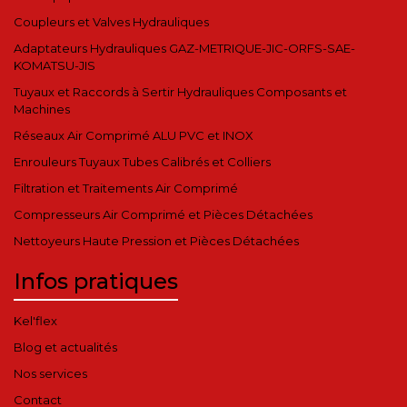
Coupleurs et Valves Hydrauliques
Adaptateurs Hydrauliques GAZ-METRIQUE-JIC-ORFS-SAE-
KOMATSU-JIS
Tuyaux et Raccords à Sertir Hydrauliques Composants et
Machines
Réseaux Air Comprimé ALU PVC et INOX
Enrouleurs Tuyaux Tubes Calibrés et Colliers
Filtration et Traitements Air Comprimé
Compresseurs Air Comprimé et Pièces Détachées
Nettoyeurs Haute Pression et Pièces Détachées
Infos pratiques
Kel'flex
Blog et actualités
Nos services
Contact