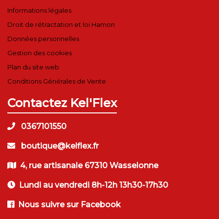
Informations légales
Droit de rétractation et loi Hamon
Données personnelles
Gestion des cookies
Plan du site web
Conditions Générales de Vente
Contactez Kel'Flex
0367101550
boutique@kelflex.fr
4, rue artisanale 67310 Wasselonne
Lundi au vendredi 8h-12h 13h30-17h30
Nous suivre sur Facebook