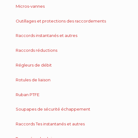
Micros-vannes
Outillages et protections des raccordements
Raccords instantanés et autres
Raccords réductions
Régleurs de débit
Rotules de liaison
Ruban PTFE
Soupapes de sécurité échappement
Raccords Tes instantanés et autres