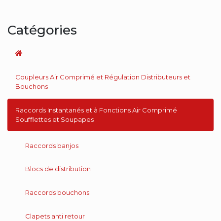
Catégories
Coupleurs Air Comprimé et Régulation Distributeurs et
Bouchons
Raccords Instantanés et à Fonctions Air Comprimé
Soufflettes et Soupapes
Raccords banjos
Blocs de distribution
Raccords bouchons
Clapets anti retour