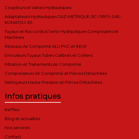
Coupleurs et Valves Hydrauliques
Adaptateurs Hydrauliques GAZ-METRIQUE-JIC-ORFS-SAE-
KOMATSU-JIS
Tuyaux et Raccords à Sertir Hydrauliques Composants et
Machines
Réseaux Air Comprimé ALU PVC et INOX
Enrouleurs Tuyaux Tubes Calibrés et Colliers
Filtration et Traitements Air Comprimé
Compresseurs Air Comprimé et Pièces Détachées
Nettoyeurs Haute Pression et Pièces Détachées
Infos pratiques
Kel'flex
Blog et actualités
Nos services
Contact