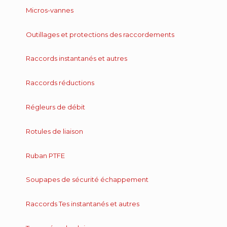
Micros-vannes
Outillages et protections des raccordements
Raccords instantanés et autres
Raccords réductions
Régleurs de débit
Rotules de liaison
Ruban PTFE
Soupapes de sécurité échappement
Raccords Tes instantanés et autres