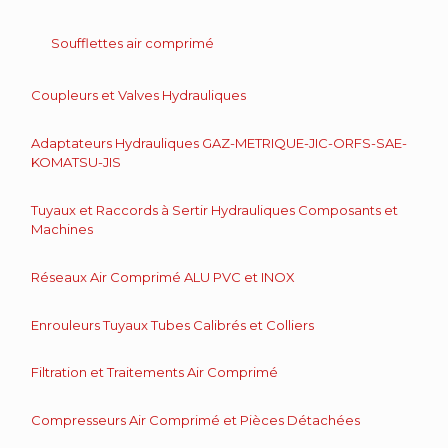
Soufflettes air comprimé
Coupleurs et Valves Hydrauliques
Adaptateurs Hydrauliques GAZ-METRIQUE-JIC-ORFS-SAE-
KOMATSU-JIS
Tuyaux et Raccords à Sertir Hydrauliques Composants et
Machines
Réseaux Air Comprimé ALU PVC et INOX
Enrouleurs Tuyaux Tubes Calibrés et Colliers
Filtration et Traitements Air Comprimé
Compresseurs Air Comprimé et Pièces Détachées