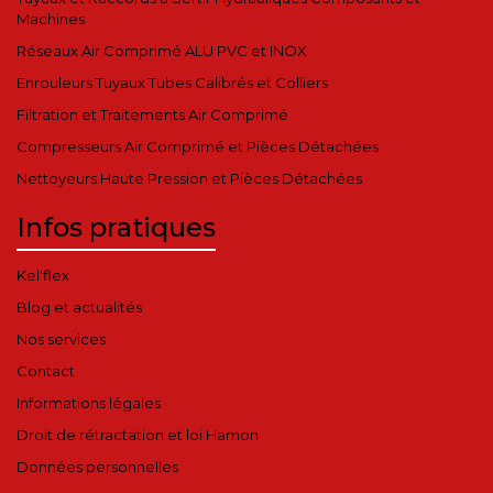
Machines
Réseaux Air Comprimé ALU PVC et INOX
Enrouleurs Tuyaux Tubes Calibrés et Colliers
Filtration et Traitements Air Comprimé
Compresseurs Air Comprimé et Pièces Détachées
Nettoyeurs Haute Pression et Pièces Détachées
Infos pratiques
Kel'flex
Blog et actualités
Nos services
Contact
Informations légales
Droit de rétractation et loi Hamon
Données personnelles