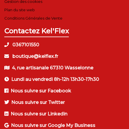
Gestion des cookies
Plan du site web
Conditions Générales de Vente
Contactez Kel'Flex
0367101550
boutique@kelflex.fr
4, rue artisanale 67310 Wasselonne
Lundi au vendredi 8h-12h 13h30-17h30
Nous suivre sur Facebook
Nous suivre sur Twitter
Nous suivre sur Linkedin
Nous suivre sur Google My Business