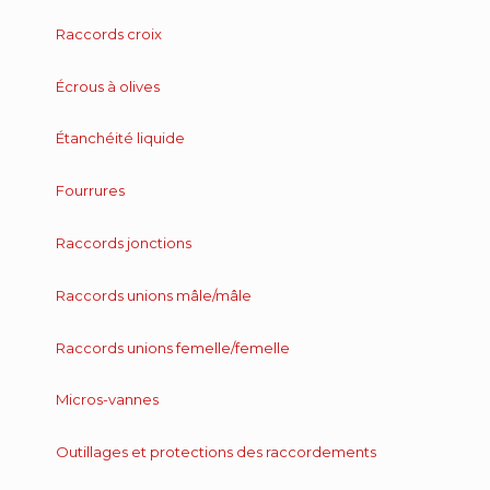
Raccords croix
Écrous à olives
Étanchéité liquide
Fourrures
Raccords jonctions
Raccords unions mâle/mâle
Raccords unions femelle/femelle
Micros-vannes
Outillages et protections des raccordements