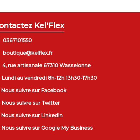
ontactez Kel'Flex
0367101550
boutique@kelflex.fr
4, rue artisanale 67310 Wasselonne
Lundi au vendredi 8h-12h 13h30-17h30
Nous suivre sur Facebook
Nous suivre sur Twitter
Nous suivre sur Linkedin
Nous suivre sur Google My Business