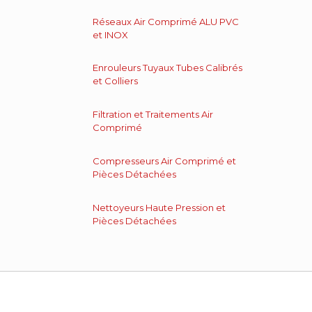
Réseaux Air Comprimé ALU PVC
et INOX
Enrouleurs Tuyaux Tubes Calibrés
et Colliers
Filtration et Traitements Air
Comprimé
Compresseurs Air Comprimé et
Pièces Détachées
Nettoyeurs Haute Pression et
Pièces Détachées