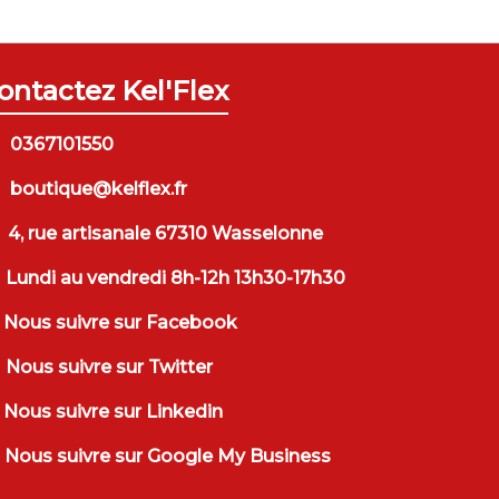
ontactez Kel'Flex
0367101550
boutique@kelflex.fr
4, rue artisanale 67310 Wasselonne
Lundi au vendredi 8h-12h 13h30-17h30
Nous suivre sur Facebook
Nous suivre sur Twitter
Nous suivre sur Linkedin
Nous suivre sur Google My Business