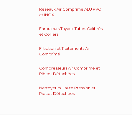
Réseaux Air Comprimé ALU PVC
et INOX
Enrouleurs Tuyaux Tubes Calibrés
et Colliers
Filtration et Traitements Air
Comprimé
Compresseurs Air Comprimé et
Pièces Détachées
Nettoyeurs Haute Pression et
Pièces Détachées