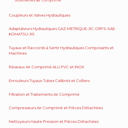
Coupleurs et Valves Hydrauliques
Adaptateurs Hydrauliques GAZ-METRIQUE-JIC-ORFS-SAE-
KOMATSU-JIS
Tuyaux et Raccords à Sertir Hydrauliques Composants et
Machines
Réseaux Air Comprimé ALU PVC et INOX
Enrouleurs Tuyaux Tubes Calibrés et Colliers
Filtration et Traitements Air Comprimé
Compresseurs Air Comprimé et Pièces Détachées
Nettoyeurs Haute Pression et Pièces Détachées