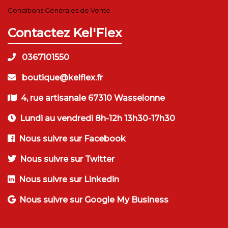
Conditions Générales de Vente
Contactez Kel'Flex
0367101550
boutique@kelflex.fr
4, rue artisanale 67310 Wasselonne
Lundi au vendredi 8h-12h 13h30-17h30
Nous suivre sur Facebook
Nous suivre sur Twitter
Nous suivre sur Linkedin
Nous suivre sur Google My Business