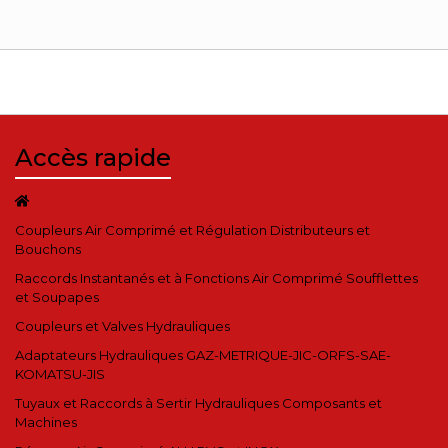
Accès rapide
Coupleurs Air Comprimé et Régulation Distributeurs et
Bouchons
Raccords Instantanés et à Fonctions Air Comprimé Soufflettes
et Soupapes
Coupleurs et Valves Hydrauliques
Adaptateurs Hydrauliques GAZ-METRIQUE-JIC-ORFS-SAE-
KOMATSU-JIS
Tuyaux et Raccords à Sertir Hydrauliques Composants et
Machines