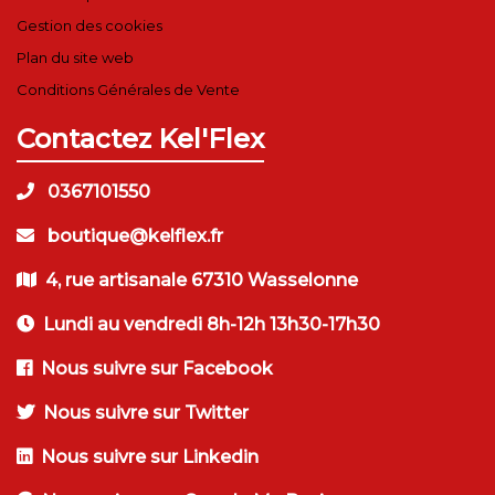
Gestion des cookies
Plan du site web
Conditions Générales de Vente
Contactez Kel'Flex
0367101550
boutique@kelflex.fr
4, rue artisanale 67310 Wasselonne
Lundi au vendredi 8h-12h 13h30-17h30
Nous suivre sur Facebook
Nous suivre sur Twitter
Nous suivre sur Linkedin