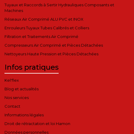
Tuyaux et Raccords à Sertir Hydrauliques Composants et
Machines
Réseaux Air Comprimé ALU PVC et INOX
Enrouleurs Tuyaux Tubes Calibrés et Colliers
Filtration et Traitements Air Comprimé
Compresseurs Air Comprimé et Pièces Détachées
Nettoyeurs Haute Pression et Pièces Détachées
Infos pratiques
Kel'flex
Blog et actualités
Nos services
Contact
Informations légales
Droit de rétractation et loi Hamon
Données personnelles