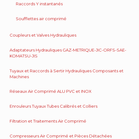
Raccords Y instantanés
Soufflettes air comprimé
Coupleurs et Valves Hydrauliques
Adaptateurs Hydrauliques GAZ-METRIQUE-JIC-ORFS-SAE-
KOMATSU-JIS
Tuyaux et Raccords à Sertir Hydrauliques Composants et
Machines
Réseaux Air Comprimé ALU PVC et INOX
Enrouleurs Tuyaux Tubes Calibrés et Colliers
Filtration et Traitements Air Comprimé
Compresseurs Air Comprimé et Pièces Détachées