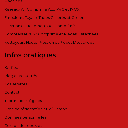
Machines
Réseaux Air Comprimé ALU PVC et INOX
Enrouleurs Tuyaux Tubes Calibrés et Colliers
Filtration et Traitements Air Comprimé
Compresseurs Air Comprimé et Pièces Détachées
Nettoyeurs Haute Pression et Pièces Détachées
Infos pratiques
Kel'flex
Blog et actualités
Nos services
Contact
Informations légales
Droit de rétractation et loi Hamon
Données personnelles
Gestion des cookies