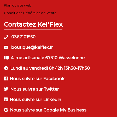
Plan du site web
Conditions Générales de Vente
Contactez Kel'Flex
0367101550
boutique@kelflex.fr
4, rue artisanale 67310 Wasselonne
Lundi au vendredi 8h-12h 13h30-17h30
Nous suivre sur Facebook
Nous suivre sur Twitter
Nous suivre sur Linkedin
Nous suivre sur Google My Business