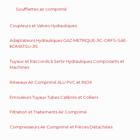
Soufflettes air comprimé
Coupleurs et Valves Hydrauliques
Adaptateurs Hydrauliques GAZ-METRIQUE-JIC-ORFS-SAE-
KOMATSU-JIS
Tuyaux et Raccords à Sertir Hydrauliques Composants et
Machines
Réseaux Air Comprimé ALU PVC et INOX
Enrouleurs Tuyaux Tubes Calibrés et Colliers
Filtration et Traitements Air Comprimé
Compresseurs Air Comprimé et Pièces Détachées