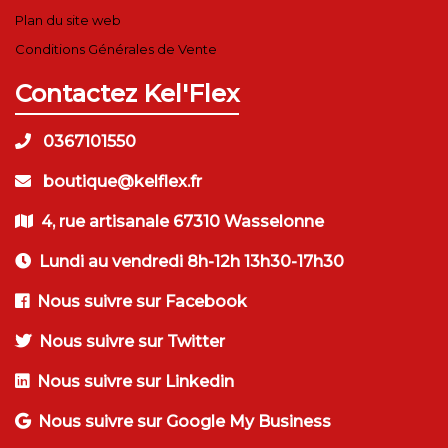
Plan du site web
Conditions Générales de Vente
Contactez Kel'Flex
0367101550
boutique@kelflex.fr
4, rue artisanale 67310 Wasselonne
Lundi au vendredi 8h-12h 13h30-17h30
Nous suivre sur Facebook
Nous suivre sur Twitter
Nous suivre sur Linkedin
Nous suivre sur Google My Business