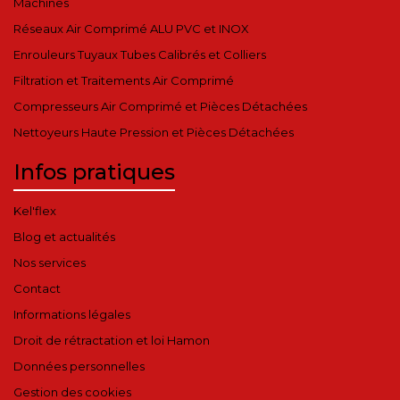
Machines
Réseaux Air Comprimé ALU PVC et INOX
Enrouleurs Tuyaux Tubes Calibrés et Colliers
Filtration et Traitements Air Comprimé
Compresseurs Air Comprimé et Pièces Détachées
Nettoyeurs Haute Pression et Pièces Détachées
Infos pratiques
Kel'flex
Blog et actualités
Nos services
Contact
Informations légales
Droit de rétractation et loi Hamon
Données personnelles
Gestion des cookies