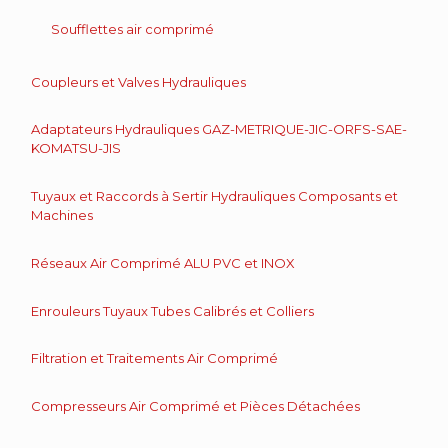
Soufflettes air comprimé
Coupleurs et Valves Hydrauliques
Adaptateurs Hydrauliques GAZ-METRIQUE-JIC-ORFS-SAE-
KOMATSU-JIS
Tuyaux et Raccords à Sertir Hydrauliques Composants et
Machines
Réseaux Air Comprimé ALU PVC et INOX
Enrouleurs Tuyaux Tubes Calibrés et Colliers
Filtration et Traitements Air Comprimé
Compresseurs Air Comprimé et Pièces Détachées