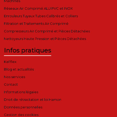
Machines
Réseaux Air Comprimé ALU PVC et INOX
Enrouleurs Tuyaux Tubes Calibrés et Colliers
Filtration et Traitements Air Comprimé
Compresseurs Air Comprimé et Pièces Détachées
Nettoyeurs Haute Pression et Pièces Détachées
Infos pratiques
Kel'flex
Blog et actualités
Nos services
Contact
Informations légales
Droit de rétractation et loi Hamon
Données personnelles
Gestion des cookies