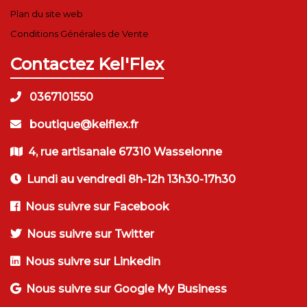
Plan du site web
Conditions Générales de Vente
Contactez Kel'Flex
0367101550
boutique@kelflex.fr
4, rue artisanale 67310 Wasselonne
Lundi au vendredi 8h-12h 13h30-17h30
Nous suivre sur Facebook
Nous suivre sur Twitter
Nous suivre sur Linkedin
Nous suivre sur Google My Business