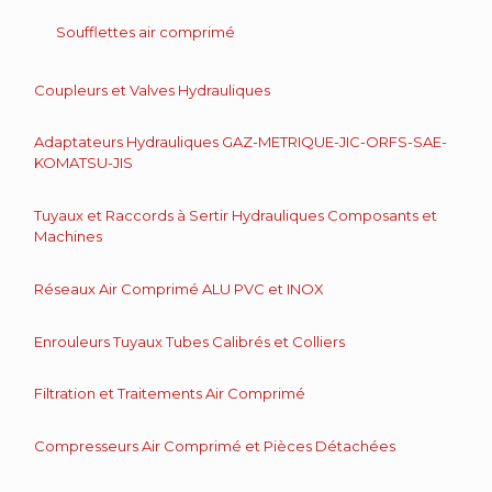
Soufflettes air comprimé
Coupleurs et Valves Hydrauliques
Adaptateurs Hydrauliques GAZ-METRIQUE-JIC-ORFS-SAE-
KOMATSU-JIS
Tuyaux et Raccords à Sertir Hydrauliques Composants et
Machines
Réseaux Air Comprimé ALU PVC et INOX
Enrouleurs Tuyaux Tubes Calibrés et Colliers
Filtration et Traitements Air Comprimé
Compresseurs Air Comprimé et Pièces Détachées