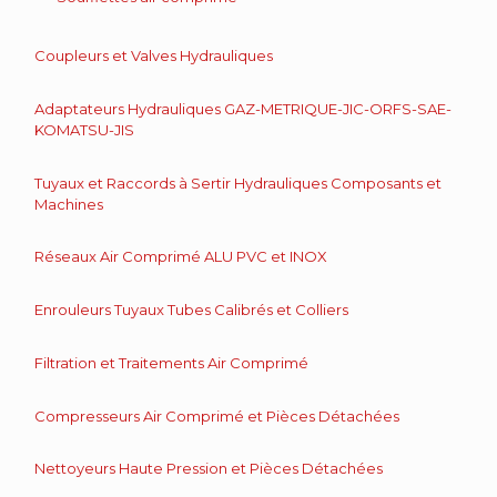
Coupleurs et Valves Hydrauliques
Adaptateurs Hydrauliques GAZ-METRIQUE-JIC-ORFS-SAE-
KOMATSU-JIS
Tuyaux et Raccords à Sertir Hydrauliques Composants et
Machines
Réseaux Air Comprimé ALU PVC et INOX
Enrouleurs Tuyaux Tubes Calibrés et Colliers
Filtration et Traitements Air Comprimé
Compresseurs Air Comprimé et Pièces Détachées
Nettoyeurs Haute Pression et Pièces Détachées