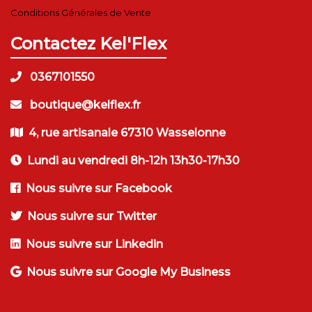
Conditions Générales de Vente
Contactez Kel'Flex
0367101550
boutique@kelflex.fr
4, rue artisanale 67310 Wasselonne
Lundi au vendredi 8h-12h 13h30-17h30
Nous suivre sur Facebook
Nous suivre sur Twitter
Nous suivre sur Linkedin
Nous suivre sur Google My Business