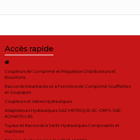
Accès rapide
Coupleurs Air Comprimé et Régulation Distributeurs et
Bouchons
Raccords Instantanés et à Fonctions Air Comprimé Soufflettes
et Soupapes
Coupleurs et Valves Hydrauliques
Adaptateurs Hydrauliques GAZ-METRIQUE-JIC-ORFS-SAE-
KOMATSU-JIS
Tuyaux et Raccords à Sertir Hydrauliques Composants et
Machines