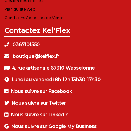
Gestion des cookies
Plan du site web
Conditions Générales de Vente
Contactez Kel'Flex
0367101550
boutique@kelflex.fr
4, rue artisanale 67310 Wasselonne
Lundi au vendredi 8h-12h 13h30-17h30
Nous suivre sur Facebook
Nous suivre sur Twitter
Nous suivre sur Linkedin
Nous suivre sur Google My Business