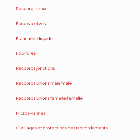
Raccords croix
Écrous à olives
Étanchéité liquide
Fourrures
Raccords jonctions
Raccords unions mâle/mâle
Raccords unions femelle/femelle
Micros-vannes
Outillages et protections des raccordements