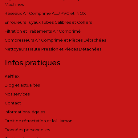
Machines
Réseaux Air Comprimé ALU PVC et INOX
Enrouleurs Tuyaux Tubes Calibrés et Colliers
Filtration et Traitements Air Comprimé
Compresseurs Air Comprimé et Pièces Détachées
Nettoyeurs Haute Pression et Pièces Détachées
Infos pratiques
Kel'flex
Blog et actualités
Nos services
Contact
Informations légales
Droit de rétractation et loi Hamon
Données personnelles