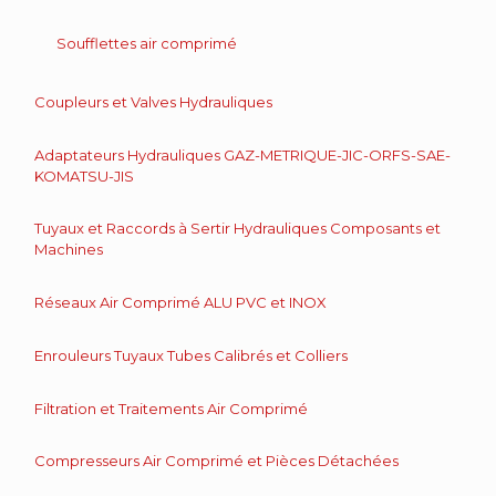
Soufflettes air comprimé
Coupleurs et Valves Hydrauliques
Adaptateurs Hydrauliques GAZ-METRIQUE-JIC-ORFS-SAE-
KOMATSU-JIS
Tuyaux et Raccords à Sertir Hydrauliques Composants et
Machines
Réseaux Air Comprimé ALU PVC et INOX
Enrouleurs Tuyaux Tubes Calibrés et Colliers
Filtration et Traitements Air Comprimé
Compresseurs Air Comprimé et Pièces Détachées