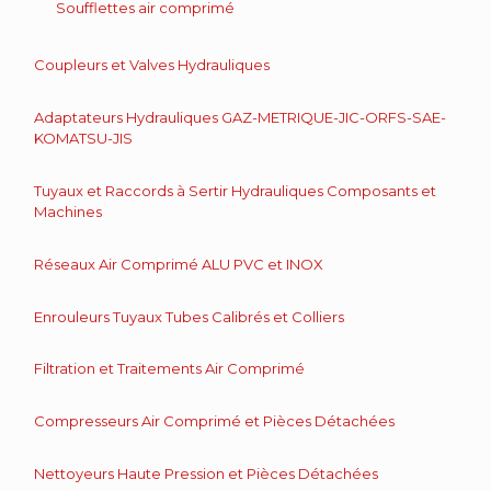
Soufflettes air comprimé
Coupleurs et Valves Hydrauliques
Adaptateurs Hydrauliques GAZ-METRIQUE-JIC-ORFS-SAE-
KOMATSU-JIS
Tuyaux et Raccords à Sertir Hydrauliques Composants et
Machines
Réseaux Air Comprimé ALU PVC et INOX
Enrouleurs Tuyaux Tubes Calibrés et Colliers
Filtration et Traitements Air Comprimé
Compresseurs Air Comprimé et Pièces Détachées
Nettoyeurs Haute Pression et Pièces Détachées