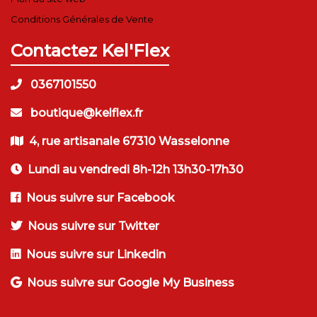
Conditions Générales de Vente
Contactez Kel'Flex
0367101550
boutique@kelflex.fr
4, rue artisanale 67310 Wasselonne
Lundi au vendredi 8h-12h 13h30-17h30
Nous suivre sur Facebook
Nous suivre sur Twitter
Nous suivre sur Linkedin
Nous suivre sur Google My Business