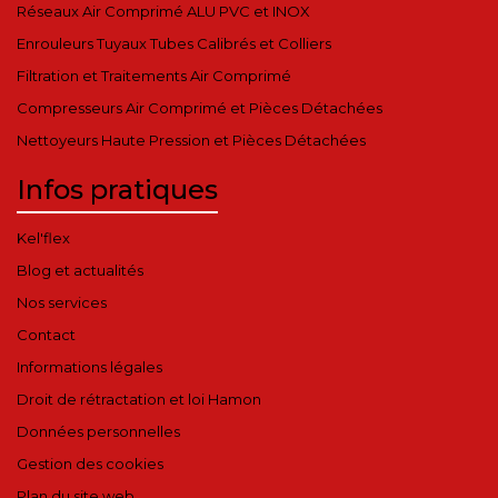
Réseaux Air Comprimé ALU PVC et INOX
Enrouleurs Tuyaux Tubes Calibrés et Colliers
Filtration et Traitements Air Comprimé
Compresseurs Air Comprimé et Pièces Détachées
Nettoyeurs Haute Pression et Pièces Détachées
Infos pratiques
Kel'flex
Blog et actualités
Nos services
Contact
Informations légales
Droit de rétractation et loi Hamon
Données personnelles
Gestion des cookies
Plan du site web