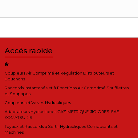
Accès rapide
Coupleurs Air Comprimé et Régulation Distributeurs et
Bouchons
Raccords Instantanés et à Fonctions Air Comprimé Soufflettes
et Soupapes
Coupleurs et Valves Hydrauliques
Adaptateurs Hydrauliques GAZ-METRIQUE-JIC-ORFS-SAE-
KOMATSU-JIS
Tuyaux et Raccords à Sertir Hydrauliques Composants et
Machines