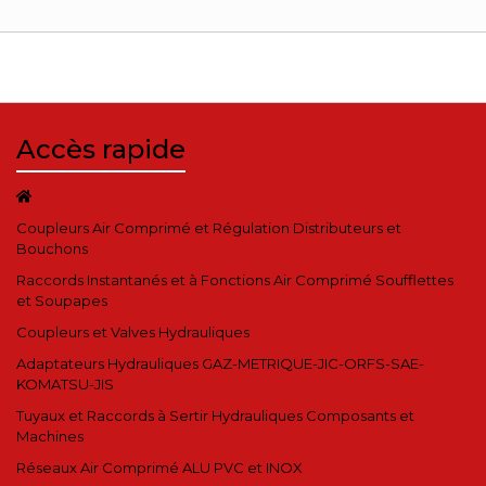
Accès rapide
Coupleurs Air Comprimé et Régulation Distributeurs et
Bouchons
Raccords Instantanés et à Fonctions Air Comprimé Soufflettes
et Soupapes
Coupleurs et Valves Hydrauliques
Adaptateurs Hydrauliques GAZ-METRIQUE-JIC-ORFS-SAE-
KOMATSU-JIS
Tuyaux et Raccords à Sertir Hydrauliques Composants et
Machines
Réseaux Air Comprimé ALU PVC et INOX