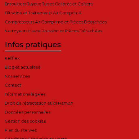
Enrouleurs Tuyaux Tubes Calibrés et Colliers
Filtration et Traitements Air Comprimé
Compresseurs Air Comprimé et Pièces Détachées
Nettoyeurs Haute Pression et Pièces Détachées
Infos pratiques
Kel'flex
Blog et actualités
Nos services
Contact
Informations légales
Droit de rétractation et loi Hamon
Données personnelles
Gestion des cookies
Plan du site web
Conditions Générales de Vente