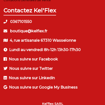
Contactez Kel'Flex
0367101550
boutique@kelflex.fr
4, rue artisanale 67310 Wasselonne
Lundi au vendredi 8h-12h 13h30-17h30
Nous suivre sur Facebook
Nous suivre sur Twitter
Nous suivre sur Linkedin
Nous suivre sur Google My Business
Kel'flex SARL