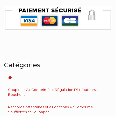
Catégories
Coupleurs Air Comprimé et Régulation Distributeurs et
Bouchons
Raccords Instantanés et à Fonctions Air Comprimé
Soufflettes et Soupapes