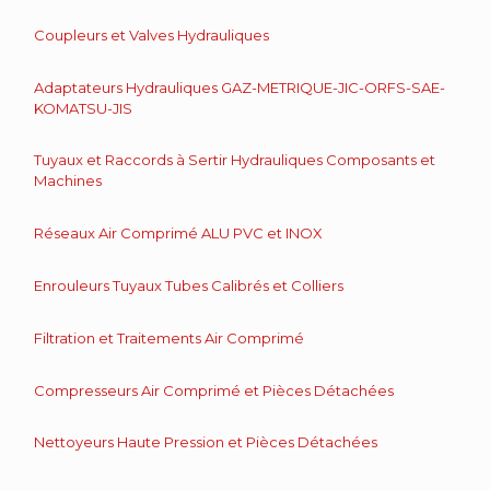
Coupleurs et Valves Hydrauliques
Adaptateurs Hydrauliques GAZ-METRIQUE-JIC-ORFS-SAE-
KOMATSU-JIS
Tuyaux et Raccords à Sertir Hydrauliques Composants et
Machines
Réseaux Air Comprimé ALU PVC et INOX
Enrouleurs Tuyaux Tubes Calibrés et Colliers
Filtration et Traitements Air Comprimé
Compresseurs Air Comprimé et Pièces Détachées
Nettoyeurs Haute Pression et Pièces Détachées