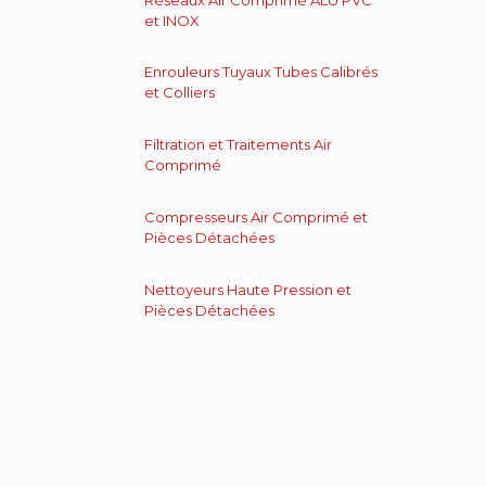
et INOX
Enrouleurs Tuyaux Tubes Calibrés
et Colliers
Filtration et Traitements Air
Comprimé
Compresseurs Air Comprimé et
Pièces Détachées
Nettoyeurs Haute Pression et
Pièces Détachées