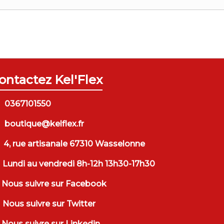
ontactez Kel'Flex
0367101550
boutique@kelflex.fr
4, rue artisanale 67310 Wasselonne
Lundi au vendredi 8h-12h 13h30-17h30
Nous suivre sur Facebook
Nous suivre sur Twitter
Nous suivre sur Linkedin