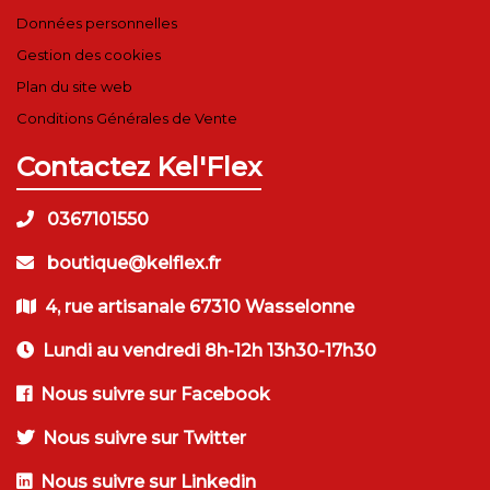
Données personnelles
Gestion des cookies
Plan du site web
Conditions Générales de Vente
Contactez Kel'Flex
0367101550
boutique@kelflex.fr
4, rue artisanale 67310 Wasselonne
Lundi au vendredi 8h-12h 13h30-17h30
Nous suivre sur Facebook
Nous suivre sur Twitter
Nous suivre sur Linkedin