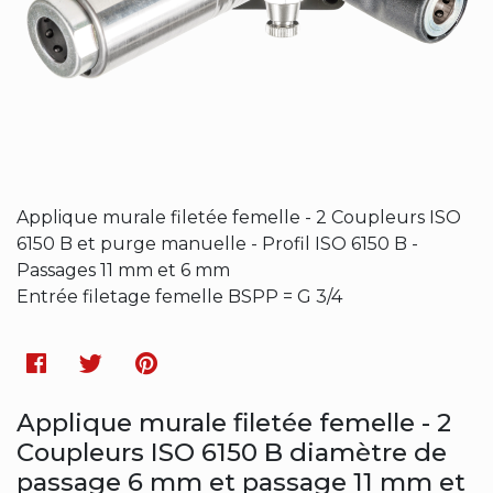
Applique murale filetée femelle - 2 Coupleurs ISO
6150 B et purge manuelle - Profil ISO 6150 B -
Passages 11 mm et 6 mm
Entrée filetage femelle BSPP = G 3/4
Facebook
Twitter
Pinterest
Applique murale filetée femelle - 2
Coupleurs ISO 6150 B diamètre de
passage 6 mm et passage 11 mm et