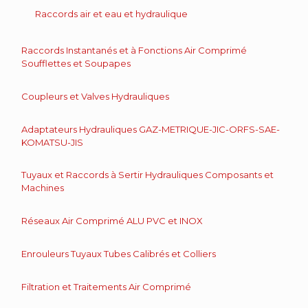
Raccords air et eau et hydraulique
Raccords Instantanés et à Fonctions Air Comprimé
Soufflettes et Soupapes
Coupleurs et Valves Hydrauliques
Adaptateurs Hydrauliques GAZ-METRIQUE-JIC-ORFS-SAE-
KOMATSU-JIS
Tuyaux et Raccords à Sertir Hydrauliques Composants et
Machines
Réseaux Air Comprimé ALU PVC et INOX
Enrouleurs Tuyaux Tubes Calibrés et Colliers
Filtration et Traitements Air Comprimé