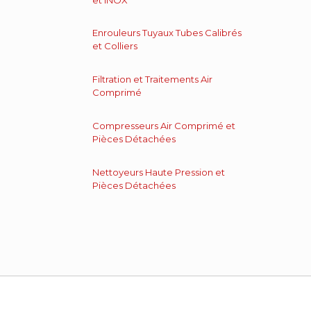
Enrouleurs Tuyaux Tubes Calibrés
et Colliers
Filtration et Traitements Air
Comprimé
Compresseurs Air Comprimé et
Pièces Détachées
Nettoyeurs Haute Pression et
Pièces Détachées