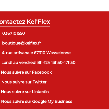
ontactez Kel'Flex
0367101550
boutique@kelflex.fr
4, rue artisanale 67310 Wasselonne
Lundi au vendredi 8h-12h 13h30-17h30
Nous suivre sur Facebook
Nous suivre sur Twitter
Nous suivre sur Linkedin
Nous suivre sur Google My Business