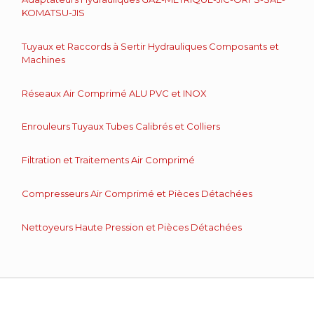
KOMATSU-JIS
Tuyaux et Raccords à Sertir Hydrauliques Composants et
Machines
Réseaux Air Comprimé ALU PVC et INOX
Enrouleurs Tuyaux Tubes Calibrés et Colliers
Filtration et Traitements Air Comprimé
Compresseurs Air Comprimé et Pièces Détachées
Nettoyeurs Haute Pression et Pièces Détachées