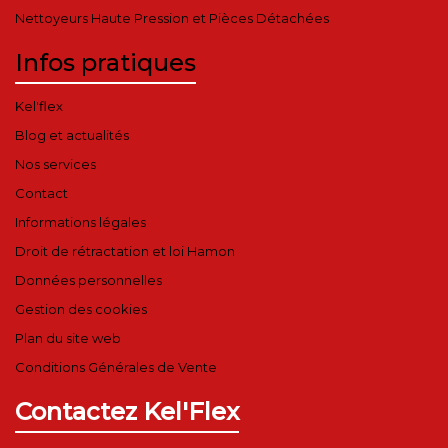
Nettoyeurs Haute Pression et Pièces Détachées
Infos pratiques
Kel'flex
Blog et actualités
Nos services
Contact
Informations légales
Droit de rétractation et loi Hamon
Données personnelles
Gestion des cookies
Plan du site web
Conditions Générales de Vente
Contactez Kel'Flex