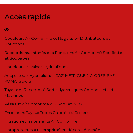
Accès rapide
Coupleurs Air Comprimé et Régulation Distributeurs et
Bouchons
Raccords Instantanés et à Fonctions Air Comprimé Soufflettes
et Soupapes
Coupleurs et Valves Hydrauliques
Adaptateurs Hydrauliques GAZ-METRIQUE-JIC-ORFS-SAE-
KOMATSU-JIS
Tuyaux et Raccords à Sertir Hydrauliques Composants et
Machines
Réseaux Air Comprimé ALU PVC et INOX
Enrouleurs Tuyaux Tubes Calibrés et Colliers
Filtration et Traitements Air Comprimé
Compresseurs Air Comprimé et Pièces Détachées