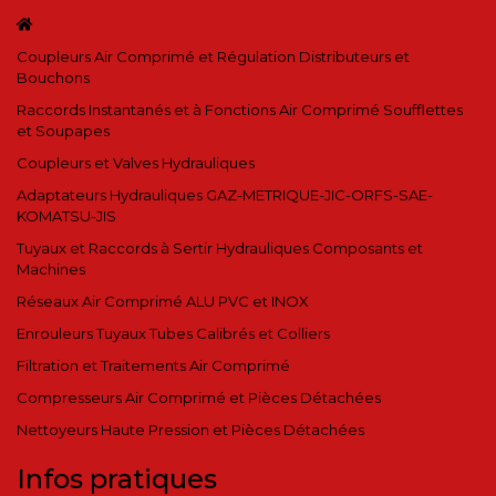
Coupleurs Air Comprimé et Régulation Distributeurs et
Bouchons
Raccords Instantanés et à Fonctions Air Comprimé Soufflettes
et Soupapes
Coupleurs et Valves Hydrauliques
Adaptateurs Hydrauliques GAZ-METRIQUE-JIC-ORFS-SAE-
KOMATSU-JIS
Tuyaux et Raccords à Sertir Hydrauliques Composants et
Machines
Réseaux Air Comprimé ALU PVC et INOX
Enrouleurs Tuyaux Tubes Calibrés et Colliers
Filtration et Traitements Air Comprimé
Compresseurs Air Comprimé et Pièces Détachées
Nettoyeurs Haute Pression et Pièces Détachées
Infos pratiques