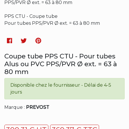
PPS/PVR Ø ext. = 63 à 80 mm
PPS CTU - Coupe tube
Pour tubes PPS/PVR Ø ext. = 63 à 80 mm
Facebook
Twitter
Pinterest
Coupe tube PPS CTU - Pour tubes
Alus ou PVC PPS/PVR Ø ext. = 63 à
80 mm
Disponible chez le fournisseur - Délai de 4-5
jours
Marque :
PREVOST