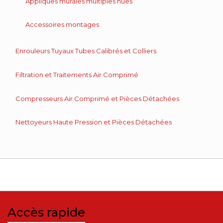
Appliques murales multiples nues
Accessoires montages
Enrouleurs Tuyaux Tubes Calibrés et Colliers
Filtration et Traitements Air Comprimé
Compresseurs Air Comprimé et Pièces Détachées
Nettoyeurs Haute Pression et Pièces Détachées
Accès rapide