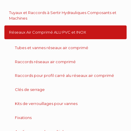
Tuyaux et Raccords à Sertir Hydrauliques Composants et
Machines
Réseaux Air Comprimé ALU PVC et INOX
Tubes et vannes réseaux air comprimé
Raccords réseaux air comprimé
Raccords pour profil carré alu réseaux air comprimé
Clés de serrage
Kits de verrouillages pour vannes
Fixations