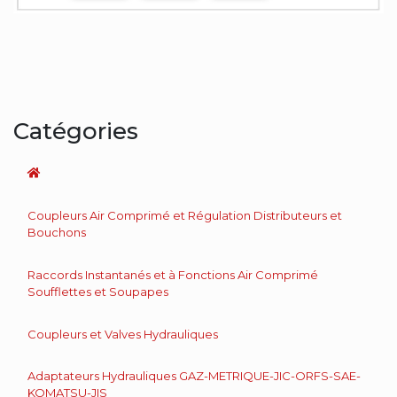
Catégories
Coupleurs Air Comprimé et Régulation Distributeurs et
Bouchons
Raccords Instantanés et à Fonctions Air Comprimé
Soufflettes et Soupapes
Coupleurs et Valves Hydrauliques
Adaptateurs Hydrauliques GAZ-METRIQUE-JIC-ORFS-SAE-
KOMATSU-JIS