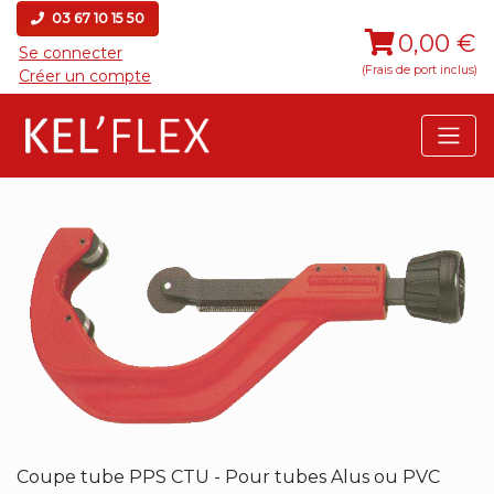
03 67 10 15 50
0,00 €
Se connecter
(Frais de port inclus)
Créer un compte
Coupe tube PPS CTU - Pour tubes Alus ou PVC