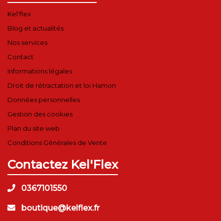
Kel'flex
Blog et actualités
Nos services
Contact
Informations légales
Droit de rétractation et loi Hamon
Données personnelles
Gestion des cookies
Plan du site web
Conditions Générales de Vente
Contactez Kel'Flex
0367101550
boutique@kelflex.fr