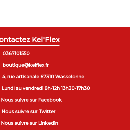
ontactez Kel'Flex
0367101550
boutique@kelflex.fr
4, rue artisanale 67310 Wasselonne
Lundi au vendredi 8h-12h 13h30-17h30
Nous suivre sur Facebook
Nous suivre sur Twitter
Nous suivre sur Linkedin