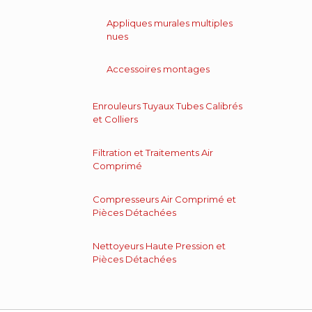
Appliques murales multiples
nues
Accessoires montages
Enrouleurs Tuyaux Tubes Calibrés
et Colliers
Filtration et Traitements Air
Comprimé
Compresseurs Air Comprimé et
Pièces Détachées
Nettoyeurs Haute Pression et
Pièces Détachées